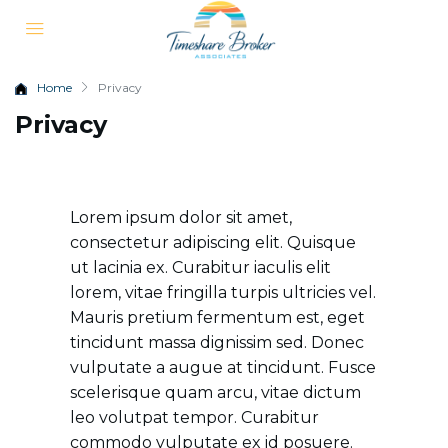
Home
Privacy
Privacy
Lorem ipsum dolor sit amet,
consectetur adipiscing elit. Quisque
ut lacinia ex. Curabitur iaculis elit
lorem, vitae fringilla turpis ultricies vel.
Mauris pretium fermentum est, eget
tincidunt massa dignissim sed. Donec
vulputate a augue at tincidunt. Fusce
scelerisque quam arcu, vitae dictum
leo volutpat tempor. Curabitur
commodo vulputate ex id posuere.