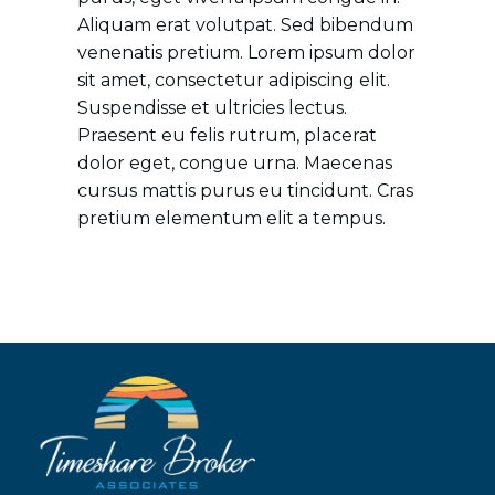
Aliquam erat volutpat. Sed bibendum
venenatis pretium. Lorem ipsum dolor
sit amet, consectetur adipiscing elit.
Suspendisse et ultricies lectus.
Praesent eu felis rutrum, placerat
dolor eget, congue urna. Maecenas
cursus mattis purus eu tincidunt. Cras
pretium elementum elit a tempus.